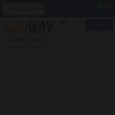
Deutsch
Kontakt
Nachhaltigkeit